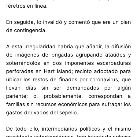
féretros en línea.
En seguida, lo invalidó y comentó que era un plan
de contingencia.
A esta irregularidad habría que añadir, la difusión
de imágenes de brigadas agrupando ataúdes y
soterrándolos en dos imponentes escarbaduras
perforadas en Hart Island; recinto adoptado para
ubicar los restos de finados por coronavirus, que
llevan días sin ser demandados por algún
pariente; o, probablemente, correspondan a
familias sin recursos económicos para sufragar los
gastos derivados del sepelio.
De todo ello, intermediarios políticos y el mismo