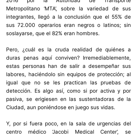
2016 por la Autoridad de Transporte
Metropolitano ‘MTA’, sobre la variedad de sus
integrantes, llegó a la conclusión que el 55% de
sus 72.000 operarios eran negros o latinos; sin
soslayarse, que el 82% eran hombres.
Pero, ¿cuál es la cruda realidad de quiénes a
duras penas aquí conviven? Irremediablemente,
estas personas han de salir a desempeñar sus
labores, haciéndolo sin equipos de protección; al
igual que no se les practican las pruebas de
detección. Es algo así, como si por activa y por
pasiva, se erigiesen en las sustentadoras de la
Ciudad, aun poniéndose en juego sus vidas.
Y, por si fuera poco, en la sala de urgencias del
centro médico ‘Jacobi Medical Center’, se