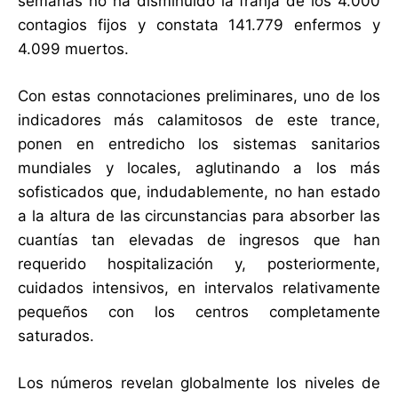
semanas no ha disminuido la franja de los 4.000
contagios fijos y constata 141.779 enfermos y
4.099 muertos.
Con estas connotaciones preliminares, uno de los
indicadores más calamitosos de este trance,
ponen en entredicho los sistemas sanitarios
mundiales y locales, aglutinando a los más
sofisticados que, indudablemente, no han estado
a la altura de las circunstancias para absorber las
cuantías tan elevadas de ingresos que han
requerido hospitalización y, posteriormente,
cuidados intensivos, en intervalos relativamente
pequeños con los centros completamente
saturados.
Los números revelan globalmente los niveles de