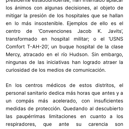
presidente estadounidense, han intentado aplacar
los ánimos con algunas decisiones, al objeto de
mitigar la presión de los hospitales que se hallan
en lo más insostenible. Ejemplos de ello es el
centro de ‘Convenciones Jacob K. Javits’,
transformado en hospital militar; o el ‘USNS
Comfort T-AH-20’, un buque hospital de la clase
Mercy, atracado en el río Hudson. Sin embargo,
ningunas de las iniciativas han logrado atraer la
curiosidad de los medios de comunicación.
En los centros médicos de estos distritos, el
personal sanitario dedica más horas que antes y a
un compás más acelerado, con insuficientes
medidas de protección. Quedando al descubierto
las paupérrimas limitaciones en cuanto a los
respiradores, que ante su carencia son