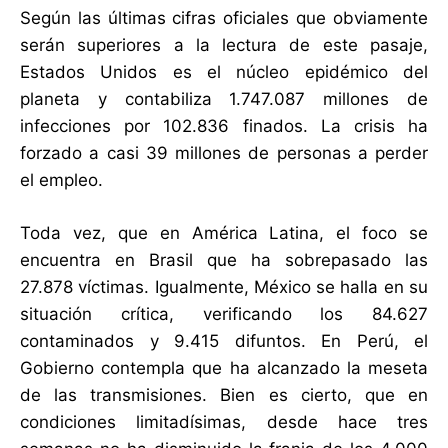
Según las últimas cifras oficiales que obviamente
serán superiores a la lectura de este pasaje,
Estados Unidos es el núcleo epidémico del
planeta y contabiliza 1.747.087 millones de
infecciones por 102.836 finados. La crisis ha
forzado a casi 39 millones de personas a perder
el empleo.
Toda vez, que en América Latina, el foco se
encuentra en Brasil que ha sobrepasado las
27.878 víctimas. Igualmente, México se halla en su
situación crítica, verificando los 84.627
contaminados y 9.415 difuntos. En Perú, el
Gobierno contempla que ha alcanzado la meseta
de las transmisiones. Bien es cierto, que en
condiciones limitadísimas, desde hace tres