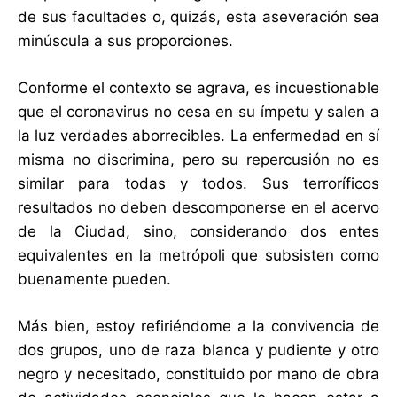
de sus facultades o, quizás, esta aseveración sea
minúscula a sus proporciones.
Conforme el contexto se agrava, es incuestionable
que el coronavirus no cesa en su ímpetu y salen a
la luz verdades aborrecibles. La enfermedad en sí
misma no discrimina, pero su repercusión no es
similar para todas y todos. Sus terroríficos
resultados no deben descomponerse en el acervo
de la Ciudad, sino, considerando dos entes
equivalentes en la metrópoli que subsisten como
buenamente pueden.
Más bien, estoy refiriéndome a la convivencia de
dos grupos, uno de raza blanca y pudiente y otro
negro y necesitado, constituido por mano de obra