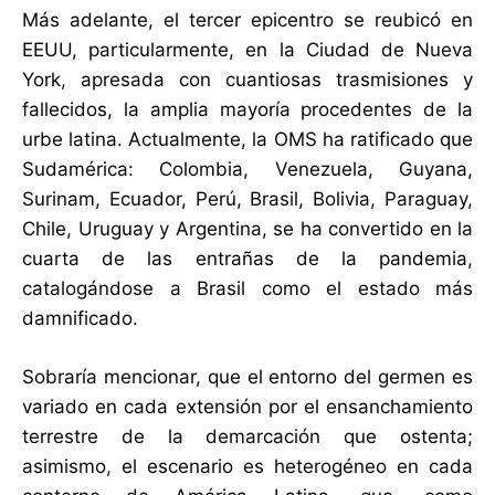
Más adelante, el tercer epicentro se reubicó en
EEUU, particularmente, en la Ciudad de Nueva
York, apresada con cuantiosas trasmisiones y
fallecidos, la amplia mayoría procedentes de la
urbe latina. Actualmente, la OMS ha ratificado que
Sudamérica: Colombia, Venezuela, Guyana,
Surinam, Ecuador, Perú, Brasil, Bolivia, Paraguay,
Chile, Uruguay y Argentina, se ha convertido en la
cuarta de las entrañas de la pandemia,
catalogándose a Brasil como el estado más
damnificado.
Sobraría mencionar, que el entorno del germen es
variado en cada extensión por el ensanchamiento
terrestre de la demarcación que ostenta;
asimismo, el escenario es heterogéneo en cada