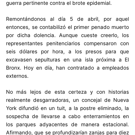
guerra pertinente contra el brote epidemial.
Remontándonos al día 5 de abril, por aquel
entonces, se contabilizó el primer penado muerto
por dicha dolencia. Aunque cueste creerlo, los
representantes penitenciarios compensaron con
seis dólares por hora, a los presos para que
excavasen sepulturas en una isla próxima a El
Bronx. Hoy en día, han contratado a empleados
externos.
No más lejos de esta certeza y con historias
realmente desgarradoras, un concejal de Nueva
York difundió en un tuit, a la postre eliminado, la
sospecha de llevarse a cabo enterramientos en
los parques adyacentes de manera estacional.
Afirmando, que se profundizarían zanjas para diez