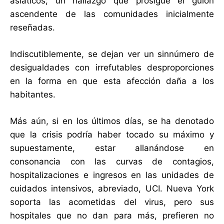
asiáticos; un hallazgo que prosigue el guion
ascendente de las comunidades inicialmente
reseñadas.
Indiscutiblemente, se dejan ver un sinnúmero de
desigualdades con irrefutables desproporciones
en la forma en que esta afección daña a los
habitantes.
Más aún, si en los últimos días, se ha denotado
que la crisis podría haber tocado su máximo y
supuestamente, estar allanándose en
consonancia con las curvas de contagios,
hospitalizaciones e ingresos en las unidades de
cuidados intensivos, abreviado, UCI. Nueva York
soporta las acometidas del virus, pero sus
hospitales que no dan para más, prefieren no