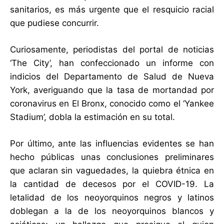
sanitarios, es más urgente que el resquicio racial
que pudiese concurrir.
Curiosamente, periodistas del portal de noticias
‘The City’, han confeccionado un informe con
indicios del Departamento de Salud de Nueva
York, averiguando que la tasa de mortandad por
coronavirus en El Bronx, conocido como el ‘Yankee
Stadium’, dobla la estimación en su total.
Por último, ante las influencias evidentes se han
hecho públicas unas conclusiones preliminares
que aclaran sin vaguedades, la quiebra étnica en
la cantidad de decesos por el COVID-19. La
letalidad de los neoyorquinos negros y latinos
doblegan a la de los neoyorquinos blancos y