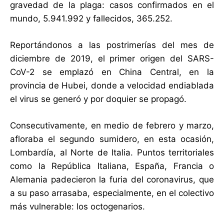
gravedad de la plaga: casos confirmados en el
mundo, 5.941.992 y fallecidos, 365.252.
Reportándonos a las postrimerías del mes de
diciembre de 2019, el primer origen del SARS-
CoV-2 se emplazó en China Central, en la
provincia de Hubei, donde a velocidad endiablada
el virus se generó y por doquier se propagó.
Consecutivamente, en medio de febrero y marzo,
afloraba el segundo sumidero, en esta ocasión,
Lombardía, al Norte de Italia. Puntos territoriales
como la República Italiana, España, Francia o
Alemania padecieron la furia del coronavirus, que
a su paso arrasaba, especialmente, en el colectivo
más vulnerable: los octogenarios.