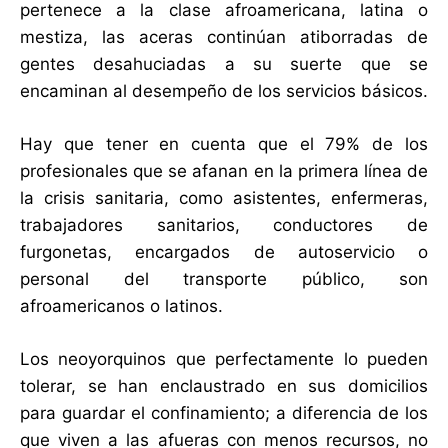
pertenece a la clase afroamericana, latina o
mestiza, las aceras continúan atiborradas de
gentes desahuciadas a su suerte que se
encaminan al desempeño de los servicios básicos.
Hay que tener en cuenta que el 79% de los
profesionales que se afanan en la primera línea de
la crisis sanitaria, como asistentes, enfermeras,
trabajadores sanitarios, conductores de
furgonetas, encargados de autoservicio o
personal del transporte público, son
afroamericanos o latinos.
Los neoyorquinos que perfectamente lo pueden
tolerar, se han enclaustrado en sus domicilios
para guardar el confinamiento; a diferencia de los
que viven a las afueras con menos recursos, no