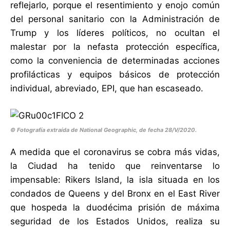
reflejarlo, porque el resentimiento y enojo común
del personal sanitario con la Administración de
Trump y los líderes políticos, no ocultan el
malestar por la nefasta protección específica,
como la conveniencia de determinadas acciones
profilácticas y equipos básicos de protección
individual, abreviado, EPI, que han escaseado.
© Fotografía extraída de National Geographic, de fecha 28/V/2020.
A medida que el coronavirus se cobra más vidas,
la Ciudad ha tenido que reinventarse lo
impensable: Rikers Island, la isla situada en los
condados de Queens y del Bronx en el East River
que hospeda la duodécima prisión de máxima
seguridad de los Estados Unidos, realiza su