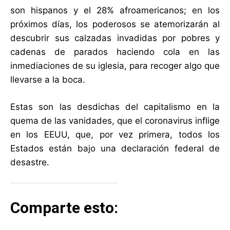
son hispanos y el 28% afroamericanos; en los
próximos días, los poderosos se atemorizarán al
descubrir sus calzadas invadidas por pobres y
cadenas de parados haciendo cola en las
inmediaciones de su iglesia, para recoger algo que
llevarse a la boca.
Estas son las desdichas del capitalismo en la
quema de las vanidades, que el coronavirus inflige
en los EEUU, que, por vez primera, todos los
Estados están bajo una declaración federal de
desastre.
Comparte esto: