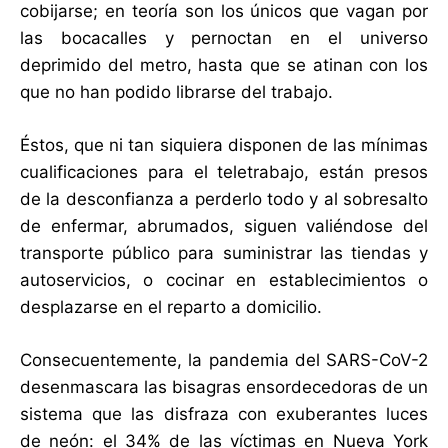
cobijarse; en teoría son los únicos que vagan por
las bocacalles y pernoctan en el universo
deprimido del metro, hasta que se atinan con los
que no han podido librarse del trabajo.
Éstos, que ni tan siquiera disponen de las mínimas
cualificaciones para el teletrabajo, están presos
de la desconfianza a perderlo todo y al sobresalto
de enfermar, abrumados, siguen valiéndose del
transporte público para suministrar las tiendas y
autoservicios, o cocinar en establecimientos o
desplazarse en el reparto a domicilio.
Consecuentemente, la pandemia del SARS-CoV-2
desenmascara las bisagras ensordecedoras de un
sistema que las disfraza con exuberantes luces
de neón: el 34% de las víctimas en Nueva York