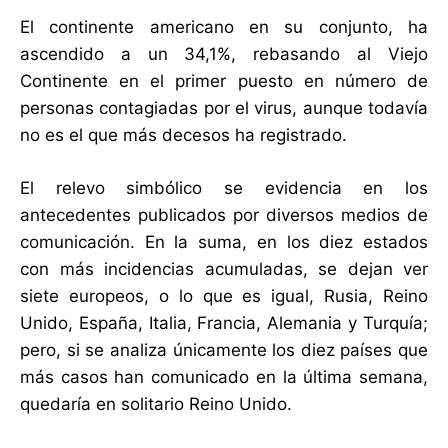
El continente americano en su conjunto, ha
ascendido a un 34,1%, rebasando al Viejo
Continente en el primer puesto en número de
personas contagiadas por el virus, aunque todavía
no es el que más decesos ha registrado.
El relevo simbólico se evidencia en los
antecedentes publicados por diversos medios de
comunicación. En la suma, en los diez estados
con más incidencias acumuladas, se dejan ver
siete europeos, o lo que es igual, Rusia, Reino
Unido, España, Italia, Francia, Alemania y Turquía;
pero, si se analiza únicamente los diez países que
más casos han comunicado en la última semana,
quedaría en solitario Reino Unido.