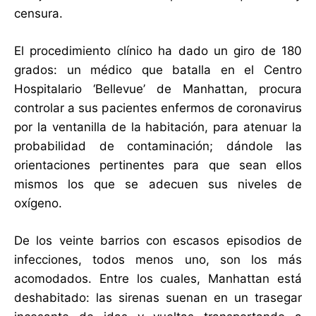
censura.
El procedimiento clínico ha dado un giro de 180
grados: un médico que batalla en el Centro
Hospitalario ‘Bellevue’ de Manhattan, procura
controlar a sus pacientes enfermos de coronavirus
por la ventanilla de la habitación, para atenuar la
probabilidad de contaminación; dándole las
orientaciones pertinentes para que sean ellos
mismos los que se adecuen sus niveles de
oxígeno.
De los veinte barrios con escasos episodios de
infecciones, todos menos uno, son los más
acomodados. Entre los cuales, Manhattan está
deshabitado: las sirenas suenan en un trasegar