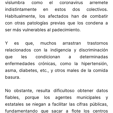
vislumbra como el coronavirus arremete
indistintamente en estos dos colectivos.
Habitualmente, los afectados han de combatir
con otras patologías previas que los condena a
ser más vulnerables al padecimiento.
Y es que, muchos arrastran trastornos
relacionados con la indigencia y discriminación
que les condicionan a determinadas
enfermedades crónicas, como la hipertensión,
asma, diabetes, etc., y otros males de la comida
basura.
No obstante, resulta dificultoso obtener datos
fiables, porque los agentes municipales y
estatales se niegan a facilitar las cifras públicas,
fundamentando que sacar a flote los centros