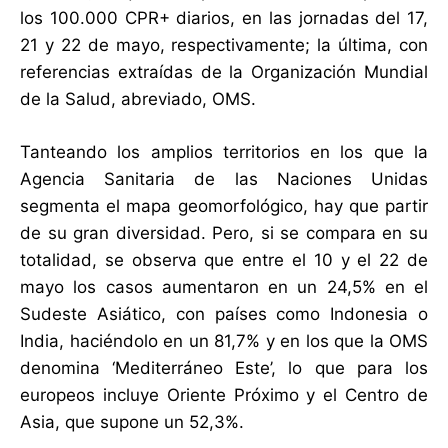
los 100.000 CPR+ diarios, en las jornadas del 17,
21 y 22 de mayo, respectivamente; la última, con
referencias extraídas de la Organización Mundial
de la Salud, abreviado, OMS.
Tanteando los amplios territorios en los que la
Agencia Sanitaria de las Naciones Unidas
segmenta el mapa geomorfológico, hay que partir
de su gran diversidad. Pero, si se compara en su
totalidad, se observa que entre el 10 y el 22 de
mayo los casos aumentaron en un 24,5% en el
Sudeste Asiático, con países como Indonesia o
India, haciéndolo en un 81,7% y en los que la OMS
denomina ‘Mediterráneo Este’, lo que para los
europeos incluye Oriente Próximo y el Centro de
Asia, que supone un 52,3%.