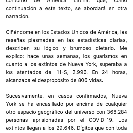
contorno de América Latina, que, como
continuación a este texto, se abordará en otra
narración.
Ciñéndome en los Estados Unidos de América, las
reseñas plasmadas en las estadísticas diarias,
describen su lógico y brumoso dietario. Me
explico: hace unas semanas, los guarismos en
cuanto a los extintos de Nueva York, superaba a
los atentados del 11-S, 2.996. En 24 horas,
alcanzaba el despropósito de 806 vidas.
Sucesivamente, en casos confirmados, Nueva
York se ha encasillado por encima de cualquier
otro espacio geográfico del universo con 368.284
personas aprisionadas por el COVID-19. Los
extintos llegan a los 29.646. Dígitos que con toda