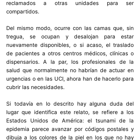
reclamados a otras unidades para ser
compartidos.
Del mismo modo, ocurre con las camas que, sin
tregua, se ocupan y desalojan para estar
nuevamente disponibles, o si acaso, el traslado
de pacientes a otros centros médicos, clínicas o
dispensarios. A la par, los profesionales de la
salud que normalmente no habrían de actuar en
urgencias o en las UCI, ahora han de hacerlo para
cubrir las necesidades.
Si todavía en lo descrito hay alguna duda del
lugar que identifica este relato, se refiere a los
Estados Unidos de América: el tsunami de la
epidemia parece avanzar por códigos postales y
dibuja a los colores de la piel en los que no hay