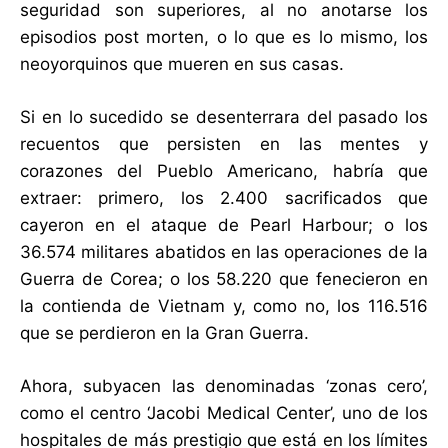
seguridad son superiores, al no anotarse los
episodios post morten, o lo que es lo mismo, los
neoyorquinos que mueren en sus casas.
Si en lo sucedido se desenterrara del pasado los
recuentos que persisten en las mentes y
corazones del Pueblo Americano, habría que
extraer: primero, los 2.400 sacrificados que
cayeron en el ataque de Pearl Harbour; o los
36.574 militares abatidos en las operaciones de la
Guerra de Corea; o los 58.220 que fenecieron en
la contienda de Vietnam y, como no, los 116.516
que se perdieron en la Gran Guerra.
Ahora, subyacen las denominadas ‘zonas cero’,
como el centro ‘Jacobi Medical Center’, uno de los
hospitales de más prestigio que está en los límites