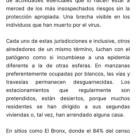
de actividades esenciales que lo hacen estar a
merced de los más insospechados riesgos sin la
protección apropiada. Una brecha visible en los
individuos que han muerto por el virus.
Cada uno de estas jurisdicciones e inclusive, otros
alrededores de un mismo término, luchan con el
patógeno como si incumbiese a una epidemia
diferente a la de otras esferas. En manzanas
preferentemente ocupadas por blancos, las vías y
travesías permanecen desguarnecidas. Los
estacionamientos que regularmente son
pretendidos, están desiertos, porque muchos
residentes se han dirigido a sus segundas
viviendas o, tal vez, han arrendado alguna casa.
En sitios como El Bronx, donde el 84% del censo