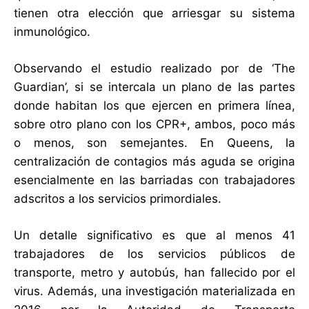
tienen otra elección que arriesgar su sistema
inmunológico.
Observando el estudio realizado por de ‘The
Guardian’, si se intercala un plano de las partes
donde habitan los que ejercen en primera línea,
sobre otro plano con los CPR+, ambos, poco más
o menos, son semejantes. En Queens, la
centralización de contagios más aguda se origina
esencialmente en las barriadas con trabajadores
adscritos a los servicios primordiales.
Un detalle significativo es que al menos 41
trabajadores de los servicios públicos de
transporte, metro y autobús, han fallecido por el
virus. Además, una investigación materializada en