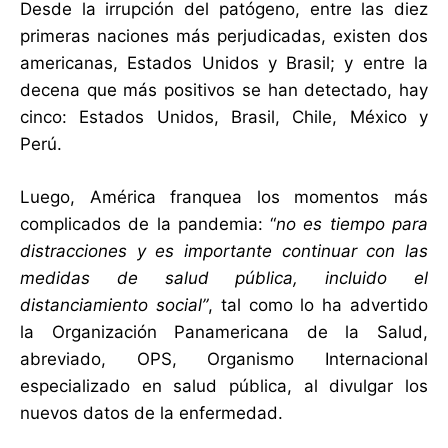
Desde la irrupción del patógeno, entre las diez
primeras naciones más perjudicadas, existen dos
americanas, Estados Unidos y Brasil; y entre la
decena que más positivos se han detectado, hay
cinco: Estados Unidos, Brasil, Chile, México y
Perú.
Luego, América franquea los momentos más
complicados de la pandemia: “
no es tiempo para
distracciones y es importante continuar con las
medidas de salud pública, incluido el
distanciamiento social”
, tal como lo ha advertido
la Organización Panamericana de la Salud,
abreviado, OPS, Organismo Internacional
especializado en salud pública, al divulgar los
nuevos datos de la enfermedad.