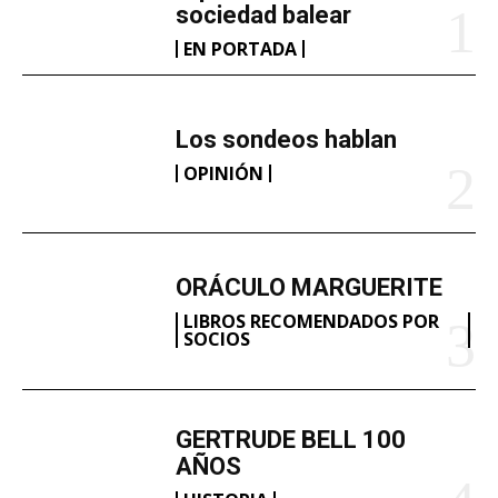
sociedad balear
EN PORTADA
Los sondeos hablan
OPINIÓN
ORÁCULO MARGUERITE
LIBROS RECOMENDADOS POR
SOCIOS
GERTRUDE BELL 100
AÑOS