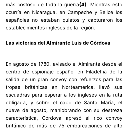
más costoso de toda la guerra
(
4)
. Mientras esto
ocurría en Nicaragua, en Campeche y Belice los
españoles no estaban quietos y capturaron los
establecimientos ingleses de la región.
Las victorias del Almirante Luis de Córdova
En agosto de 1780, avisado el Almirante desde el
centro de espionaje español en Filadelfia de la
salida de un gran convoy con refuerzos para las
tropas británicas en Norteamérica, llevó sus
escuadras para esperar a los ingleses en la ruta
obligada, y sobre el cabo de Santa María, el
nueve de agosto, maniobrando con su destreza
característica, Córdova apresó el rico convoy
británico de más de 75 embarcaciones de alto