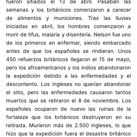
fueron sitiados el 13 de abril. Pasaban las
semanas y los británicos comenzaron a carecer
de alimentos y municiones. Tras las lluvias
iniciadas en abril, los hombres comenzaron a
morir de tifus, malaria y disentería. Nelson fue uno
de los primeros en enfermar, siendo embarcado
antes de que los españoles se rindieran. Unos
450 refuerzos británicos llegaron el 15 de mayo,
pero los afroamericanos y los indios abandonaron
la expedición debido a las enfermedades y el
descontento. Los ingleses no querían abandonar
el sitio, pero las enfermedades causaron tantos
muertos que se retiraron el 8 de noviembre. Los
españoles ocuparon de nuevo las ruinas de la
fortaleza que los británicos destruyeron en su
retirada. Murieron más de 2.500 ingleses, lo que
hizo que la expedición fuera el desastre británico