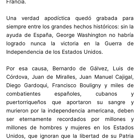
Francia.
Una verdad apodíctica quedó grabada para
siempre entre los grandes hechos históricos: sin la
ayuda de España, George Washington no habría
logrado nunca la victoria en la Guerra de
Independencia de los Estados Unidos.
Por esa causa, Bernardo de Gálvez, Luis de
Córdova, Juan de Miralles, Juan Manuel Cajigal,
Diego Gardoqui, Francisco Bouligny y miles de
combatientes españoles, cubanos y
puertorriqueños que aportaron su sangre y
murieron por la independencia americana, deben
ser eternamente recordados por millones y
millones de hombres y mujeres en los Estados
Unidos, que ignoran que la libertad de su Patria