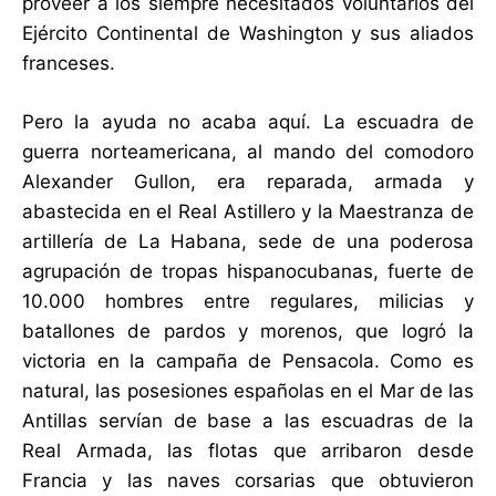
proveer a los siempre necesitados voluntarios del
Ejército Continental de Washington y sus aliados
franceses.
Pero la ayuda no acaba aquí. La escuadra de
guerra norteamericana, al mando del comodoro
Alexander Gullon, era reparada, armada y
abastecida en el Real Astillero y la Maestranza de
artillería de La Habana, sede de una poderosa
agrupación de tropas hispanocubanas, fuerte de
10.000 hombres entre regulares, milicias y
batallones de pardos y morenos, que logró la
victoria en la campaña de Pensacola. Como es
natural, las posesiones españolas en el Mar de las
Antillas servían de base a las escuadras de la
Real Armada, las flotas que arribaron desde
Francia y las naves corsarias que obtuvieron