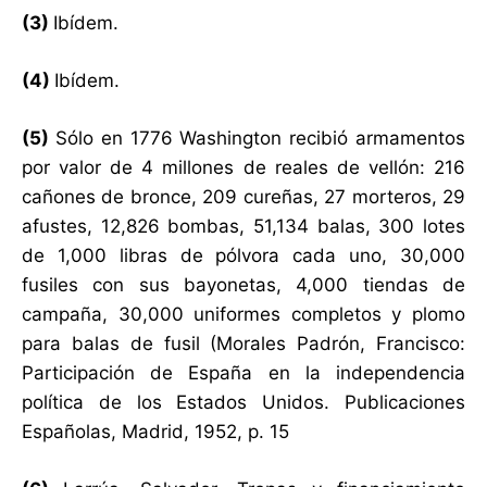
(3)
Ibídem.
(4)
Ibídem.
(5)
Sólo en 1776 Washington recibió armamentos
por valor de 4 millones de reales de vellón: 216
cañones de bronce, 209 cureñas, 27 morteros, 29
afustes, 12,826 bombas, 51,134 balas, 300 lotes
de 1,000 libras de pólvora cada uno, 30,000
fusiles con sus bayonetas, 4,000 tiendas de
campaña, 30,000 uniformes completos y plomo
para balas de fusil (Morales Padrón, Francisco:
Participación de España en la independencia
política de los Estados Unidos. Publicaciones
Españolas, Madrid, 1952, p. 15