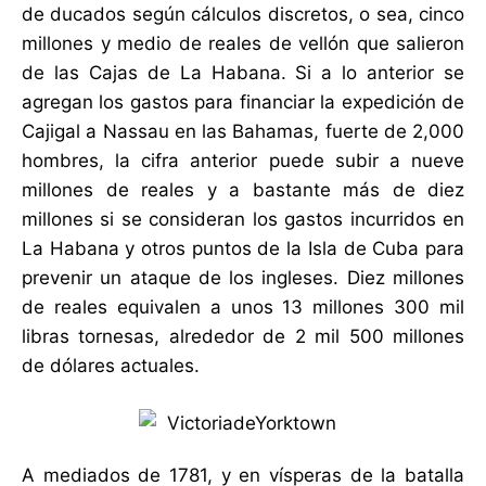
de ducados según cálculos discretos, o sea, cinco
millones y medio de reales de vellón que salieron
de las Cajas de La Habana. Si a lo anterior se
agregan los gastos para financiar la expedición de
Cajigal a Nassau en las Bahamas, fuerte de 2,000
hombres, la cifra anterior puede subir a nueve
millones de reales y a bastante más de diez
millones si se consideran los gastos incurridos en
La Habana y otros puntos de la Isla de Cuba para
prevenir un ataque de los ingleses. Diez millones
de reales equivalen a unos 13 millones 300 mil
libras tornesas, alrededor de 2 mil 500 millones
de dólares actuales.
A mediados de 1781, y en vísperas de la batalla