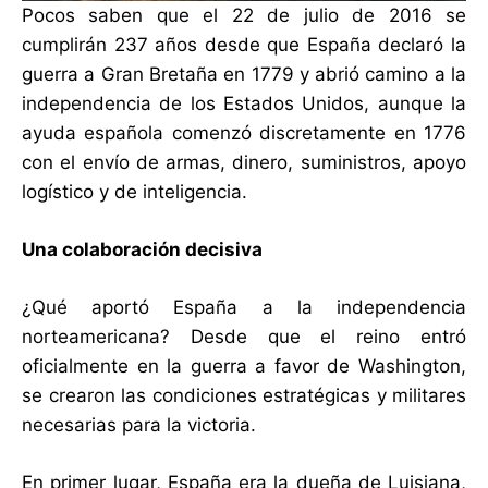
Pocos saben que el 22 de julio de 2016 se
cumplirán 237 años desde que España declaró la
guerra a Gran Bretaña en 1779 y abrió camino a la
independencia de los Estados Unidos, aunque la
ayuda española comenzó discretamente en 1776
con el envío de armas, dinero, suministros, apoyo
logístico y de inteligencia.
Una colaboración decisiva
¿Qué aportó España a la independencia
norteamericana? Desde que el reino entró
oficialmente en la guerra a favor de Washington,
se crearon las condiciones estratégicas y militares
necesarias para la victoria.
En primer lugar, España era la dueña de Luisiana,