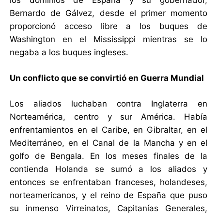
Bernardo de Gálvez, desde el primer momento
proporcionó acceso libre a los buques de
Washington en el Mississippi mientras se lo
negaba a los buques ingleses.
Un conflicto que se convirtió en Guerra Mundial
Los aliados luchaban contra Inglaterra en
Norteamérica, centro y sur América. Había
enfrentamientos en el Caribe, en Gibraltar, en el
Mediterráneo, en el Canal de la Mancha y en el
golfo de Bengala. En los meses finales de la
contienda Holanda se sumó a los aliados y
entonces se enfrentaban franceses, holandeses,
norteamericanos, y el reino de España que puso
su inmenso Virreinatos, Capitanías Generales,