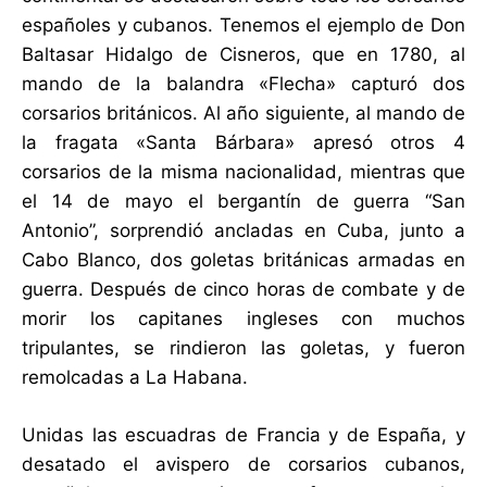
españoles y cubanos. Tenemos el ejemplo de Don
Baltasar Hidalgo de Cisneros, que en 1780, al
mando de la balandra «Flecha» capturó dos
corsarios británicos. Al año siguiente, al mando de
la fragata «Santa Bárbara» apresó otros 4
corsarios de la misma nacionalidad, mientras que
el 14 de mayo el bergantín de guerra “San
Antonio”, sorprendió ancladas en Cuba, junto a
Cabo Blanco, dos goletas británicas armadas en
guerra. Después de cinco horas de combate y de
morir los capitanes ingleses con muchos
tripulantes, se rindieron las goletas, y fueron
remolcadas a La Habana.
Unidas las escuadras de Francia y de España, y
desatado el avispero de corsarios cubanos,