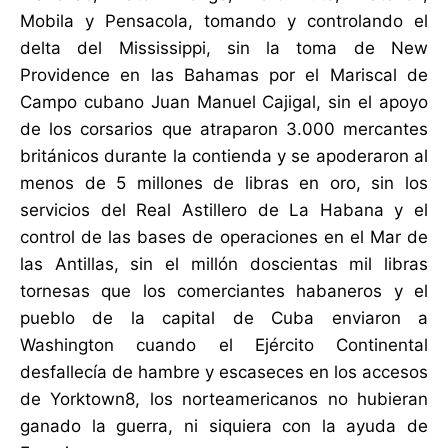
Mobila y Pensacola, tomando y controlando el
delta del Mississippi, sin la toma de New
Providence en las Bahamas por el Mariscal de
Campo cubano Juan Manuel Cajigal, sin el apoyo
de los corsarios que atraparon 3.000 mercantes
británicos durante la contienda y se apoderaron al
menos de 5 millones de libras en oro, sin los
servicios del Real Astillero de La Habana y el
control de las bases de operaciones en el Mar de
las Antillas, sin el millón doscientas mil libras
tornesas que los comerciantes habaneros y el
pueblo de la capital de Cuba enviaron a
Washington cuando el Ejército Continental
desfallecía de hambre y escaseces en los accesos
de Yorktown8, los norteamericanos no hubieran
ganado la guerra, ni siquiera con la ayuda de