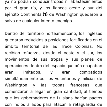
ya no podían conducir tropas ni abastecimientos
por el gran río, y los flancos oeste y sur del
Ejército Continental
(1)
de Washington quedaron a
salvo de cualquier intento enemigo.
Dentro del territorio norteamericano, los ingleses
quedaron reducidos a posiciones fortificadas en el
ámbito territorial de las Trece Colonias. No
recibían refuerzos desde el oeste y el sur, los
movimientos de sus tropas y sus planes de
operaciones dentro del espacio que aún ocupaban
eran limitados, y eran combatidos
simultáneamente por los voluntarios y milicias de
Washington y las tropas francesas que
comenzaron a llegar en gran cantidad, al tiempo
que los gobernadores de Luisiana hacían pactos
con indios aliados para atacar la retaguardia de