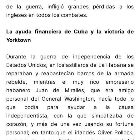
de la guerra, infligió grandes pérdidas a los
ingleses en todos los combates.
La ayuda financiera de Cuba y la victoria de
Yorktown
Durante la guerra de independencia de los
Estados Unidos, en los astilleros de La Habana se
reparaban y reabastecían barcos de la armada
rebelde, mientras el muy rico empresario
habanero Juan de Miralles, que era amigo
personal del General Washington, hacía todo lo
que podía para ayudar a la causa
independentista, con la que simpatizaba de
corazón, y más de una vez usando su fortuna
personal; en tanto que el irlandés Oliver Pollock,