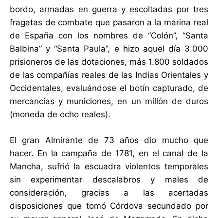
bordo, armadas en guerra y escoltadas por tres
fragatas de combate que pasaron a la marina real
de España con los nombres de “Colón”, “Santa
Balbina” y “Santa Paula”, e hizo aquel día 3.000
prisioneros de las dotaciones, más 1.800 soldados
de las compañías reales de las Indias Orientales y
Occidentales, evaluándose el botín capturado, de
mercancías y municiones, en un millón de duros
(moneda de ocho reales).
El gran Almirante de 73 años dio mucho que
hacer. En la campaña de 1781, en el canal de la
Mancha, sufrió la escuadra violentos temporales
sin experimentar descalabros y males de
consideración, gracias a las acertadas
disposiciones que tomó Córdova secundado por