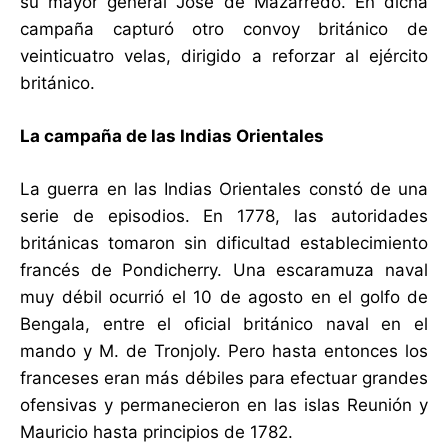
su mayor general José de Mazarredo. En dicha
campaña capturó otro convoy británico de
veinticuatro velas, dirigido a reforzar al ejército
británico.
La campaña de las Indias Orientales
La guerra en las Indias Orientales constó de una
serie de episodios. En 1778, las autoridades
británicas tomaron sin dificultad establecimiento
francés de Pondicherry. Una escaramuza naval
muy débil ocurrió el 10 de agosto en el golfo de
Bengala, entre el oficial británico naval en el
mando y M. de Tronjoly. Pero hasta entonces los
franceses eran más débiles para efectuar grandes
ofensivas y permanecieron en las islas Reunión y
Mauricio hasta principios de 1782.