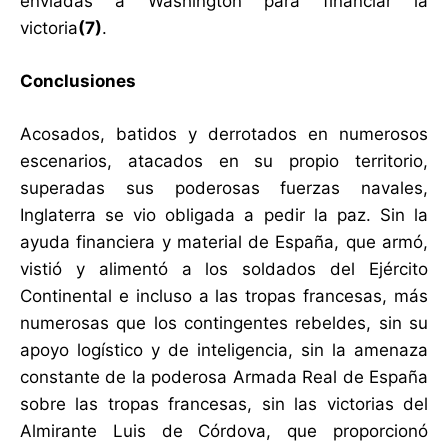
enviadas a Washington para financiar la
victoria
(7)
.
Conclusiones
Acosados, batidos y derrotados en numerosos
escenarios, atacados en su propio territorio,
superadas sus poderosas fuerzas navales,
Inglaterra se vio obligada a pedir la paz. Sin la
ayuda financiera y material de España, que armó,
vistió y alimentó a los soldados del Ejército
Continental e incluso a las tropas francesas, más
numerosas que los contingentes rebeldes, sin su
apoyo logístico y de inteligencia, sin la amenaza
constante de la poderosa Armada Real de España
sobre las tropas francesas, sin las victorias del
Almirante Luis de Córdova, que proporcionó