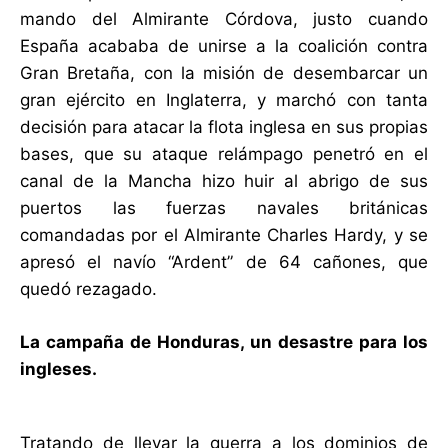
mando del Almirante Córdova, justo cuando
España acababa de unirse a la coalición contra
Gran Bretaña, con la misión de desembarcar un
gran ejército en Inglaterra, y marchó con tanta
decisión para atacar la flota inglesa en sus propias
bases, que su ataque relámpago penetró en el
canal de la Mancha hizo huir al abrigo de sus
puertos las fuerzas navales británicas
comandadas por el Almirante Charles Hardy, y se
apresó el navío “Ardent” de 64 cañones, que
quedó rezagado.
La campaña de Honduras, un desastre para los
ingleses.
Tratando de llevar la guerra a los dominios de