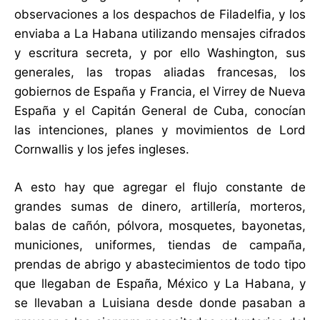
observaciones a los despachos de Filadelfia, y los
enviaba a La Habana utilizando mensajes cifrados
y escritura secreta, y por ello Washington, sus
generales, las tropas aliadas francesas, los
gobiernos de España y Francia, el Virrey de Nueva
España y el Capitán General de Cuba, conocían
las intenciones, planes y movimientos de Lord
Cornwallis y los jefes ingleses.
A esto hay que agregar el flujo constante de
grandes sumas de dinero, artillería, morteros,
balas de cañón, pólvora, mosquetes, bayonetas,
municiones, uniformes, tiendas de campaña,
prendas de abrigo y abastecimientos de todo tipo
que llegaban de España, México y La Habana, y
se llevaban a Luisiana desde donde pasaban a