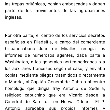
las tropas británicas, ponían emboscadas y daban
parte de los movimientos de las agrupaciones
inglesas.
Por otra parte, el centro de los servicios secretos
españoles en Filadelfia, a cargo del comerciante
hispanocubano Juan de Miralles, recogía los
informes de numerosos agentes, daba parte a
Washington, a los generales norteamericanos o a
los auxiliares franceses según el caso, y enviaba
copias mediante pliegos trasmitidos directamente
a Madrid, al Capitán General de Cuba o al centro
homólogo que dirigía fray Antonio de Sedella,
religioso capuchino que era Vicario desde la
Catedral de San Luis en Nueva Orleans. El P.
Antonio agregaba sus propios informes y