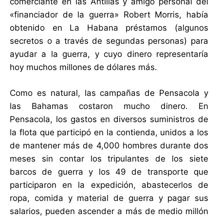
comerciante en las Antillas y amigo personal del
«financiador de la guerra» Robert Morris, había
obtenido en La Habana préstamos (algunos
secretos o a través de segundas personas) para
ayudar a la guerra, y cuyo dinero representaría
hoy muchos millones de dólares más.
Como es natural, las campañas de Pensacola y
las Bahamas costaron mucho dinero. En
Pensacola, los gastos en diversos suministros de
la flota que participó en la contienda, unidos a los
de mantener más de 4,000 hombres durante dos
meses sin contar los tripulantes de los siete
barcos de guerra y los 49 de transporte que
participaron en la expedición, abastecerlos de
ropa, comida y material de guerra y pagar sus
salarios, pueden ascender a más de medio millón