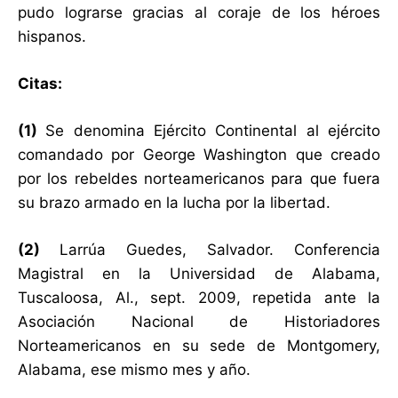
pudo lograrse gracias al coraje de los héroes
hispanos.
Citas:
(1)
Se denomina Ejército Continental al ejército
comandado por George Washington que creado
por los rebeldes norteamericanos para que fuera
su brazo armado en la lucha por la libertad.
(2)
Larrúa Guedes, Salvador. Conferencia
Magistral en la Universidad de Alabama,
Tuscaloosa, Al., sept. 2009, repetida ante la
Asociación Nacional de Historiadores
Norteamericanos en su sede de Montgomery,
Alabama, ese mismo mes y año.