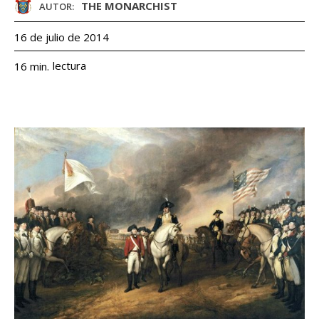
THE MONARCHIST
AUTOR:
16 de julio de 2014
lectura
16
min.