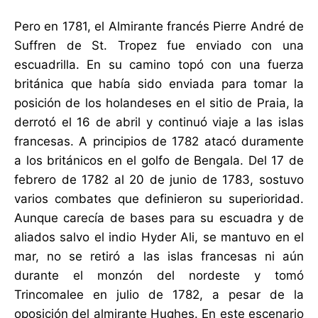
Pero en 1781, el Almirante francés Pierre André de
Suffren de St. Tropez fue enviado con una
escuadrilla. En su camino topó con una fuerza
británica que había sido enviada para tomar la
posición de los holandeses en el sitio de Praia, la
derrotó el 16 de abril y continuó viaje a las islas
francesas. A principios de 1782 atacó duramente
a los británicos en el golfo de Bengala. Del 17 de
febrero de 1782 al 20 de junio de 1783, sostuvo
varios combates que definieron su superioridad.
Aunque carecía de bases para su escuadra y de
aliados salvo el indio Hyder Ali, se mantuvo en el
mar, no se retiró a las islas francesas ni aún
durante el monzón del nordeste y tomó
Trincomalee en julio de 1782, a pesar de la
oposición del almirante Hughes. En este escenario