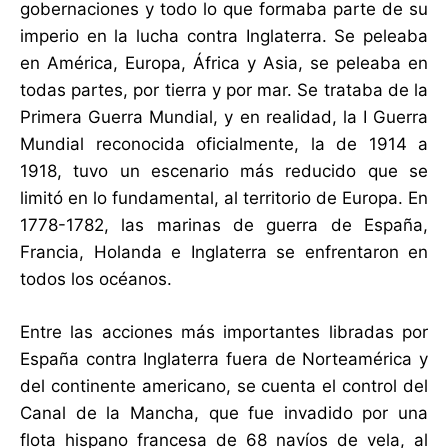
gobernaciones y todo lo que formaba parte de su
imperio en la lucha contra Inglaterra. Se peleaba
en América, Europa, África y Asia, se peleaba en
todas partes, por tierra y por mar. Se trataba de la
Primera Guerra Mundial, y en realidad, la I Guerra
Mundial reconocida oficialmente, la de 1914 a
1918, tuvo un escenario más reducido que se
limitó en lo fundamental, al territorio de Europa. En
1778-1782, las marinas de guerra de España,
Francia, Holanda e Inglaterra se enfrentaron en
todos los océanos.
Entre las acciones más importantes libradas por
España contra Inglaterra fuera de Norteamérica y
del continente americano, se cuenta el control del
Canal de la Mancha, que fue invadido por una
flota hispano francesa de 68 navíos de vela, al