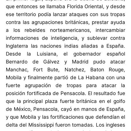
que entonces se llamaba Florida Oriental, y desde
ese territorio podía lanzar ataques con sus tropas
contra las agrupaciones británicas, prestar ayuda
a los rebeldes norteamericanos, intercambiar
informaciones de inteligencia, y sublevar contra
Inglaterra las naciones indias aliadas a España.
Desde la Luisiana, el gobernador español
Bernardo de Gálvez y Madrid pudo atacar
Manchac, Fort Bute, Natchez, Baton Rouge,
Mobila y finalmente partió de La Habana con una
fuerte agrupación de tropas para atacar la
posición fortificada de Pensacola. El resultado fue
que la principal plaza fuerte británica en el golfo
de México, Pensacola, cayó en manos de España,
y que Mobila y las fortificaciones que defendían el
delta del Mississippi fueron tomadas. Los ingleses