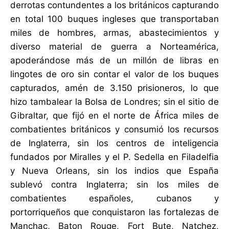
derrotas contundentes a los británicos capturando
en total 100 buques ingleses que transportaban
miles de hombres, armas, abastecimientos y
diverso material de guerra a Norteamérica,
apoderándose más de un millón de libras en
lingotes de oro sin contar el valor de los buques
capturados, amén de 3.150 prisioneros, lo que
hizo tambalear la Bolsa de Londres; sin el sitio de
Gibraltar, que fijó en el norte de África miles de
combatientes británicos y consumió los recursos
de Inglaterra, sin los centros de inteligencia
fundados por Miralles y el P. Sedella en Filadelfia
y Nueva Orleans, sin los indios que España
sublevó contra Inglaterra; sin los miles de
combatientes españoles, cubanos y
portorriqueños que conquistaron las fortalezas de
Manchac, Baton Rouge, Fort Bute, Natchez,