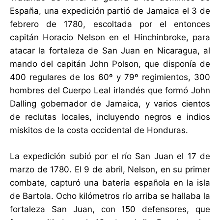
España, una expedición partió de Jamaica el 3 de
febrero de 1780, escoltada por el entonces
capitán Horacio Nelson en el Hinchinbroke, para
atacar la fortaleza de San Juan en Nicaragua, al
mando del capitán John Polson, que disponía de
400 regulares de los 60º y 79º regimientos, 300
hombres del Cuerpo Leal irlandés que formó John
Dalling gobernador de Jamaica, y varios cientos
de reclutas locales, incluyendo negros e indios
miskitos de la costa occidental de Honduras.
La expedición subió por el río San Juan el 17 de
marzo de 1780. El 9 de abril, Nelson, en su primer
combate, capturó una batería española en la isla
de Bartola. Ocho kilómetros río arriba se hallaba la
fortaleza San Juan, con 150 defensores, que