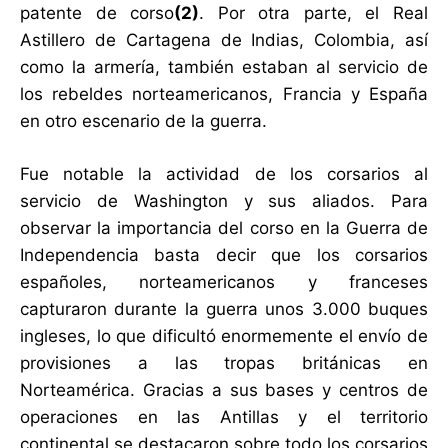
patente de corso
(2)
. Por otra parte, el Real
Astillero de Cartagena de Indias, Colombia, así
como la armería, también estaban al servicio de
los rebeldes norteamericanos, Francia y España
en otro escenario de la guerra.
Fue notable la actividad de los corsarios al
servicio de Washington y sus aliados. Para
observar la importancia del corso en la Guerra de
Independencia basta decir que los corsarios
españoles, norteamericanos y franceses
capturaron durante la guerra unos 3.000 buques
ingleses, lo que dificultó enormemente el envío de
provisiones a las tropas británicas en
Norteamérica. Gracias a sus bases y centros de
operaciones en las Antillas y el territorio
continental se destacaron sobre todo los corsarios