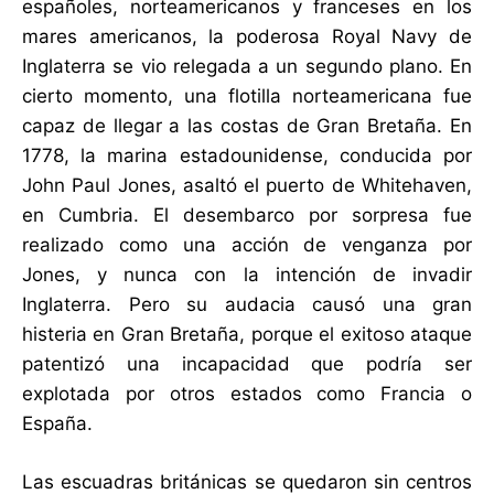
españoles, norteamericanos y franceses en los
mares americanos, la poderosa Royal Navy de
Inglaterra se vio relegada a un segundo plano. En
cierto momento, una flotilla norteamericana fue
capaz de llegar a las costas de Gran Bretaña. En
1778, la marina estadounidense, conducida por
John Paul Jones, asaltó el puerto de Whitehaven,
en Cumbria. El desembarco por sorpresa fue
realizado como una acción de venganza por
Jones, y nunca con la intención de invadir
Inglaterra. Pero su audacia causó una gran
histeria en Gran Bretaña, porque el exitoso ataque
patentizó una incapacidad que podría ser
explotada por otros estados como Francia o
España.
Las escuadras británicas se quedaron sin centros