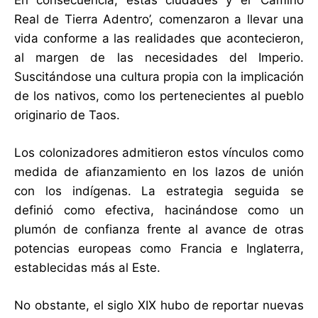
En consecuencia, estas ciudades y el ‘Camino
Real de Tierra Adentro’, comenzaron a llevar una
vida conforme a las realidades que acontecieron,
al margen de las necesidades del Imperio.
Suscitándose una cultura propia con la implicación
de los nativos, como los pertenecientes al pueblo
originario de Taos.
Los colonizadores admitieron estos vínculos como
medida de afianzamiento en los lazos de unión
con los indígenas. La estrategia seguida se
definió como efectiva, hacinándose como un
plumón de confianza frente al avance de otras
potencias europeas como Francia e Inglaterra,
establecidas más al Este.
No obstante, el siglo XIX hubo de reportar nuevas