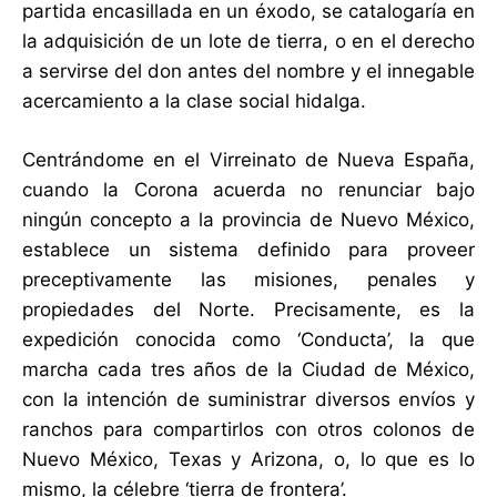
partida encasillada en un éxodo, se catalogaría en
la adquisición de un lote de tierra, o en el derecho
a servirse del don antes del nombre y el innegable
acercamiento a la clase social hidalga.
Centrándome en el Virreinato de Nueva España,
cuando la Corona acuerda no renunciar bajo
ningún concepto a la provincia de Nuevo México,
establece un sistema definido para proveer
preceptivamente las misiones, penales y
propiedades del Norte. Precisamente, es la
expedición conocida como ‘Conducta’, la que
marcha cada tres años de la Ciudad de México,
con la intención de suministrar diversos envíos y
ranchos para compartirlos con otros colonos de
Nuevo México, Texas y Arizona, o, lo que es lo
mismo, la célebre ‘tierra de frontera’.