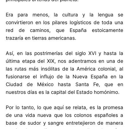
Era para menos, la cultura y la lengua se
convirtieron en los pilares logísticos de toda una
red de caminos, que España estoicamente
trazaría en tierras americanas.
Así, en las postrimerías del siglo XVI y hasta la
última etapa del XIX, nos adentramos en una de
las rutas más insólitas de la América colonial, al
fusionarse el influjo de la Nueva España en la
Ciudad de México hasta Santa Fe, que en
nuestros días es la capital del Estado homónimo.
Por lo tanto, lo que aquí se relata, es la promesa
de una vida nueva que los colonos españoles a
base de sudor y sangre entretejieron de manera