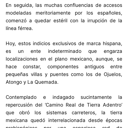
En seguida, las muchas confluencias de accesos
modeladas meritoriamente por los españoles,
comenzó a quedar estéril con la irrupción de la
línea férrea.
Hoy, estos indicios exclusivos de marca hispana,
es un ente indeterminado que engarza
localizaciones en el plano mexicano, aunque, se
hace constar, componentes antiguos entre
pequeñas villas y puentes como los de Ojuelos,
Atongo y La Quemada.
Contemplado e indagado sucintamente la
repercusión del ‘Camino Real de Tierra Adentro’
que obró los sistemas carreteros, la tierra
mexicana quedó interrelacionada desde épocas