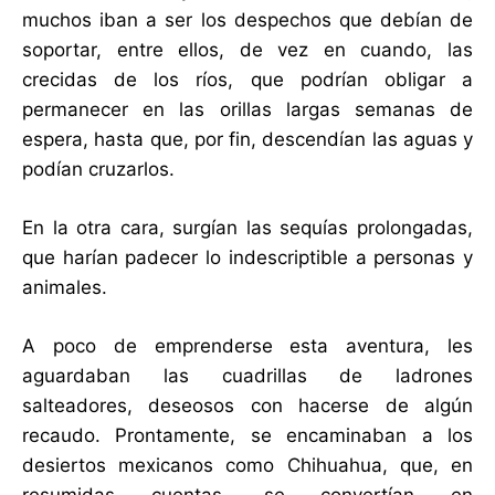
muchos iban a ser los despechos que debían de
soportar, entre ellos, de vez en cuando, las
crecidas de los ríos, que podrían obligar a
permanecer en las orillas largas semanas de
espera, hasta que, por fin, descendían las aguas y
podían cruzarlos.
En la otra cara, surgían las sequías prolongadas,
que harían padecer lo indescriptible a personas y
animales.
A poco de emprenderse esta aventura, les
aguardaban las cuadrillas de ladrones
salteadores, deseosos con hacerse de algún
recaudo. Prontamente, se encaminaban a los
desiertos mexicanos como Chihuahua, que, en