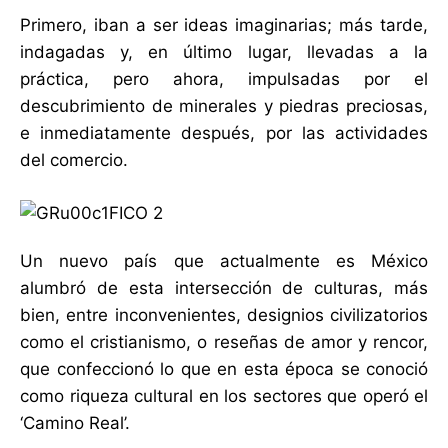
Primero, iban a ser ideas imaginarias; más tarde,
indagadas y, en último lugar, llevadas a la
práctica, pero ahora, impulsadas por el
descubrimiento de minerales y piedras preciosas,
e inmediatamente después, por las actividades
del comercio.
Un nuevo país que actualmente es México
alumbró de esta intersección de culturas, más
bien, entre inconvenientes, designios civilizatorios
como el cristianismo, o reseñas de amor y rencor,
que confeccionó lo que en esta época se conoció
como riqueza cultural en los sectores que operó el
‘Camino Real’.