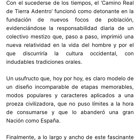
Con el sucederse de los tiempos, el ‘Camino Real
de Tierra Adentro’ funcionó como detonante en la
fundación de nuevos focos de población,
evidenciándose la responsabilidad diaria de un
colectivo mestizo que, paso a paso, imprimió una
nueva relatividad en la vida del hombre y por el
que discurriría la cultura occidental, con
indudables tradiciones orales.
Un usufructo que, hoy por hoy, es claro modelo de
un diseño incomparable de etapas memorables,
modos populares y caracteres aplicados a una
proeza civilizadora, que no puso límites a la hora
de consumarse y que lo abanderó una gran
Nación como España.
Finalmente, a lo largo y ancho de este fascinante