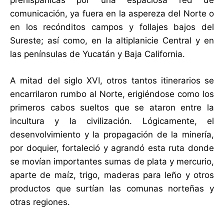
prehispánicas por una espaciosa red de
comunicación, ya fuera en la aspereza del Norte o
en los recónditos campos y follajes bajos del
Sureste; así como, en la altiplanicie Central y en
las penínsulas de Yucatán y Baja California.
A mitad del siglo XVI, otros tantos itinerarios se
encarrilaron rumbo al Norte, erigiéndose como los
primeros cabos sueltos que se ataron entre la
incultura y la civilización. Lógicamente, el
desenvolvimiento y la propagación de la minería,
por doquier, fortaleció y agrandó esta ruta donde
se movían importantes sumas de plata y mercurio,
aparte de maíz, trigo, maderas para leño y otros
productos que surtían las comunas norteñas y
otras regiones.