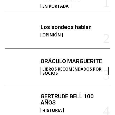
EN PORTADA
Los sondeos hablan
OPINIÓN
ORÁCULO MARGUERITE
LIBROS RECOMENDADOS POR
SOCIOS
GERTRUDE BELL 100
AÑOS
HISTORIA