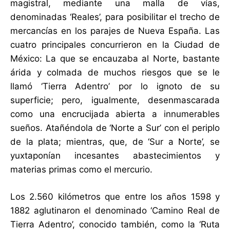
magistral, mediante una malla de vías,
denominadas ‘Reales’, para posibilitar el trecho de
mercancías en los parajes de Nueva España. Las
cuatro principales concurrieron en la Ciudad de
México: La que se encauzaba al Norte, bastante
árida y colmada de muchos riesgos que se le
llamó ‘Tierra Adentro’ por lo ignoto de su
superficie; pero, igualmente, desenmascarada
como una encrucijada abierta a innumerables
sueños. Atañéndola de ‘Norte a Sur’ con el periplo
de la plata; mientras, que, de ‘Sur a Norte’, se
yuxtaponían incesantes abastecimientos y
materias primas como el mercurio.
Los 2.560 kilómetros que entre los años 1598 y
1882 aglutinaron el denominado ‘Camino Real de
Tierra Adentro’, conocido también, como la ‘Ruta