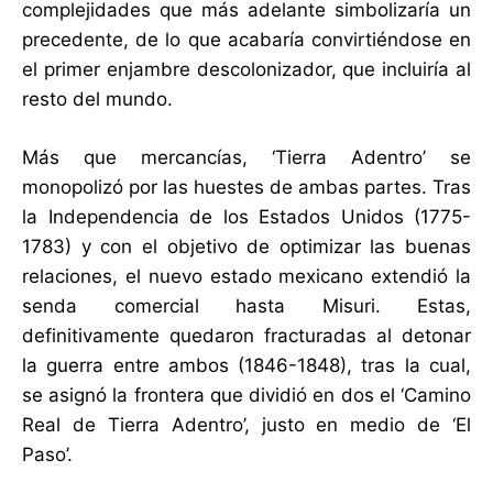
complejidades que más adelante simbolizaría un
precedente, de lo que acabaría convirtiéndose en
el primer enjambre descolonizador, que incluiría al
resto del mundo.
Más que mercancías, ‘Tierra Adentro’ se
monopolizó por las huestes de ambas partes. Tras
la Independencia de los Estados Unidos (1775-
1783) y con el objetivo de optimizar las buenas
relaciones, el nuevo estado mexicano extendió la
senda comercial hasta Misuri. Estas,
definitivamente quedaron fracturadas al detonar
la guerra entre ambos (1846-1848), tras la cual,
se asignó la frontera que dividió en dos el ‘Camino
Real de Tierra Adentro’, justo en medio de ‘El
Paso’.