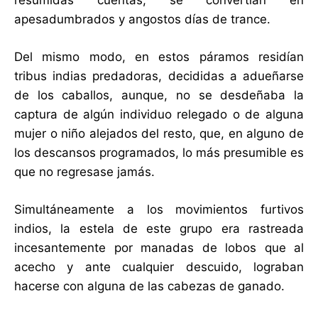
resumidas cuentas, se convertían en
apesadumbrados y angostos días de trance.
Del mismo modo, en estos páramos residían
tribus indias predadoras, decididas a adueñarse
de los caballos, aunque, no se desdeñaba la
captura de algún individuo relegado o de alguna
mujer o niño alejados del resto, que, en alguno de
los descansos programados, lo más presumible es
que no regresase jamás.
Simultáneamente a los movimientos furtivos
indios, la estela de este grupo era rastreada
incesantemente por manadas de lobos que al
acecho y ante cualquier descuido, lograban
hacerse con alguna de las cabezas de ganado.