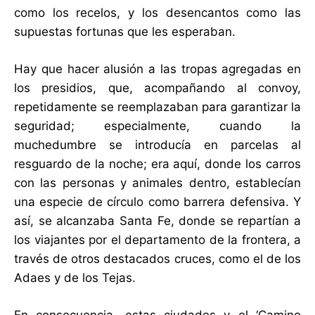
como los recelos, y los desencantos como las
supuestas fortunas que les esperaban.
Hay que hacer alusión a las tropas agregadas en
los presidios, que, acompañando al convoy,
repetidamente se reemplazaban para garantizar la
seguridad; especialmente, cuando la
muchedumbre se introducía en parcelas al
resguardo de la noche; era aquí, donde los carros
con las personas y animales dentro, establecían
una especie de círculo como barrera defensiva. Y
así, se alcanzaba Santa Fe, donde se repartían a
los viajantes por el departamento de la frontera, a
través de otros destacados cruces, como el de los
Adaes y de los Tejas.