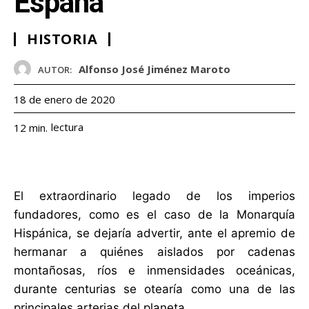
España
HISTORIA
Alfonso José Jiménez Maroto
AUTOR:
18 de enero de 2020
lectura
12
min.
El extraordinario legado de los imperios
fundadores, como es el caso de la Monarquía
Hispánica, se dejaría advertir, ante el apremio de
hermanar a quiénes aislados por cadenas
montañosas, ríos e inmensidades oceánicas,
durante centurias se otearía como una de las
principales arterias del planeta.