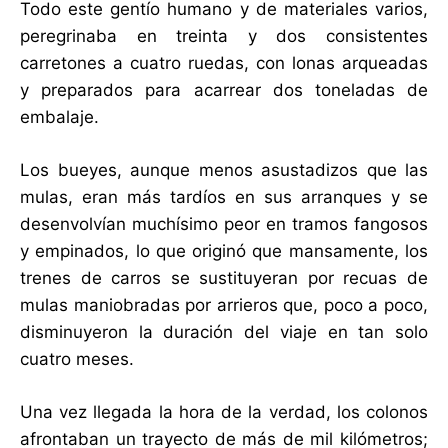
Todo este gentío humano y de materiales varios,
peregrinaba en treinta y dos consistentes
carretones a cuatro ruedas, con lonas arqueadas
y preparados para acarrear dos toneladas de
embalaje.
Los bueyes, aunque menos asustadizos que las
mulas, eran más tardíos en sus arranques y se
desenvolvían muchísimo peor en tramos fangosos
y empinados, lo que originó que mansamente, los
trenes de carros se sustituyeran por recuas de
mulas maniobradas por arrieros que, poco a poco,
disminuyeron la duración del viaje en tan solo
cuatro meses.
Una vez llegada la hora de la verdad, los colonos
afrontaban un trayecto de más de mil kilómetros;