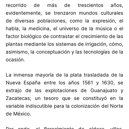
recorrido de más de trescientos años,
evidentemente, se trenzaron mundos culturales
de diversas poblaciones, como la expresión, el
habla, la medicina, el universo de la música o el
factor biológico de contrastar el crecimiento de las
plantas mediante los sistemas de irrigación, cómo,
asimismo, la conceptuación y las tecnologías de la
ocasión.
La inmensa mayoría de la plata trasladada de la
Nueva España entre los años 1561 y 1630, se
extrajo de las explotaciones de Guanajuato y
Zacatecas; un tesoro que se constituyó en la
variable indiscutible para la colonización del Norte
de México.