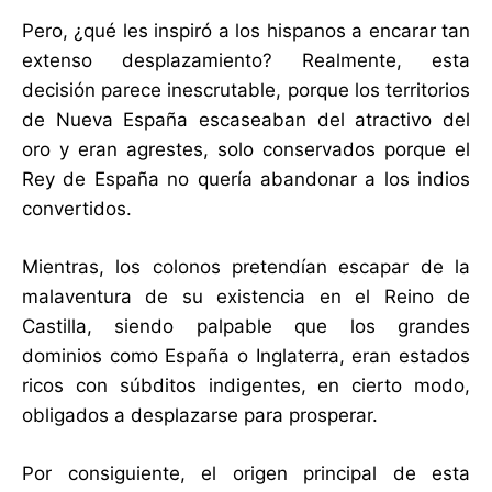
Pero, ¿qué les inspiró a los hispanos a encarar tan
extenso desplazamiento? Realmente, esta
decisión parece inescrutable, porque los territorios
de Nueva España escaseaban del atractivo del
oro y eran agrestes, solo conservados porque el
Rey de España no quería abandonar a los indios
convertidos.
Mientras, los colonos pretendían escapar de la
malaventura de su existencia en el Reino de
Castilla, siendo palpable que los grandes
dominios como España o Inglaterra, eran estados
ricos con súbditos indigentes, en cierto modo,
obligados a desplazarse para prosperar.
Por consiguiente, el origen principal de esta