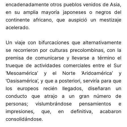
encadenadamente otros pueblos venidos de Asia,
en su amplia mayoría japoneses o negros del
continente africano, que auspició un mestizaje
acelerado.
Un viaje con bifurcaciones que alternativamente
se recorrieron por culturas precolombinas, con la
premisa de comunicarse y llevarse a término el
trueque de actividades comerciales entre el Sur
‘Mesoamérica’ y el Norte ‘Aridoamérica’ y
‘Oasisamérica’, y que a posteriori, serviría para que
los europeos recién llegados, diseñaran un
conducto que atrajo a un gran número de
personas; vislumbrándose pensamientos e
impresiones, que, en definitiva, acabaron
consolidándose.