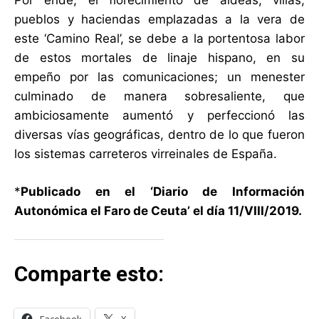
Por ende, el florecimiento de aldeas, villas,
pueblos y haciendas emplazadas a la vera de
este ‘Camino Real’, se debe a la portentosa labor
de estos mortales de linaje hispano, en su
empeño por las comunicaciones; un menester
culminado de manera sobresaliente, que
ambiciosamente aumentó y perfeccionó las
diversas vías geográficas, dentro de lo que fueron
los sistemas carreteros virreinales de España.
*
Publicado en el ‘Diario de Información
Autonómica el Faro de Ceuta’ el día 11/VIII/2019.
Comparte esto: