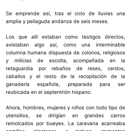
Se emprende así, tras el ciclo de lluvias una
amplia y peliaguda andanza de seis meses.
Los que allí estaban como testigos directos,
avistaban algo así, como una interminable
columna humana dispuesta de colonos, religiosos
y milicias de escolta, acompañada en la
retaguardia por rebaños de reses, cerdos,
caballos y el resto de la recopilación de la
ganadería española, preparada para ser
reubicada en el septentrión hispano.
Ahora, hombres, mujeres y niños con todo tipo de
utensilios, se dirigían en grandes carros
remolcados por bueyes. La caravana acarreaba