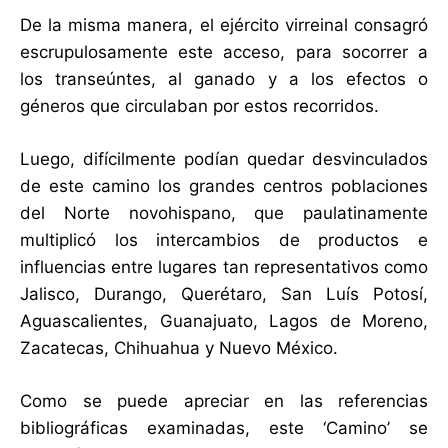
De la misma manera, el ejército virreinal consagró
escrupulosamente este acceso, para socorrer a
los transeúntes, al ganado y a los efectos o
géneros que circulaban por estos recorridos.
Luego, difícilmente podían quedar desvinculados
de este camino los grandes centros poblaciones
del Norte novohispano, que paulatinamente
multiplicó los intercambios de productos e
influencias entre lugares tan representativos como
Jalisco, Durango, Querétaro, San Luís Potosí,
Aguascalientes, Guanajuato, Lagos de Moreno,
Zacatecas, Chihuahua y Nuevo México.
Como se puede apreciar en las referencias
bibliográficas examinadas, este ‘Camino’ se