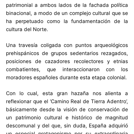
patrimonial a ambos lados de la fachada política
binacional, a modo de un complejo cultural que se
ha perpetuado como la fundamentación de la
cultura del Norte.
Una travesía coligada con puntos arqueológicos
prehispánicos de grupos sedentarios rezagados,
posiciones de cazadores recolectores y etnias
combatientes, que interaccionaron con los
moradores españoles durante esta etapa colonial.
Con lo cual, esta gran hazaña nos alienta a
reflexionar que el ‘Camino Real de Tierra Adentro’,
básicamente desde la visión de conservación de
un patrimonio cultural e histórico de magnitud
descomunal y del que, sin duda, España adquirió
un especial protagonismo por su extraordinaria