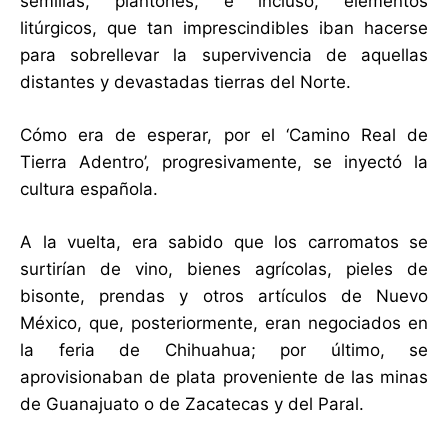
semillas, plantones, e incluso, elementos
litúrgicos, que tan imprescindibles iban hacerse
para sobrellevar la supervivencia de aquellas
distantes y devastadas tierras del Norte.
Cómo era de esperar, por el ‘Camino Real de
Tierra Adentro’, progresivamente, se inyectó la
cultura española.
A la vuelta, era sabido que los carromatos se
surtirían de vino, bienes agrícolas, pieles de
bisonte, prendas y otros artículos de Nuevo
México, que, posteriormente, eran negociados en
la feria de Chihuahua; por último, se
aprovisionaban de plata proveniente de las minas
de Guanajuato o de Zacatecas y del Paral.