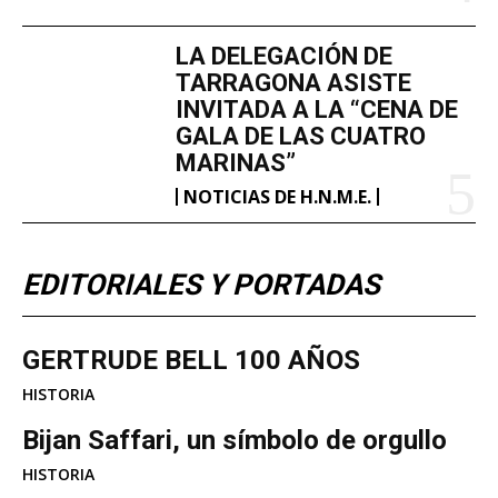
LA DELEGACIÓN DE
TARRAGONA ASISTE
INVITADA A LA “CENA DE
GALA DE LAS CUATRO
MARINAS”
NOTICIAS DE H.N.M.E.
EDITORIALES Y PORTADAS
GERTRUDE BELL 100 AÑOS
HISTORIA
Bijan Saffari, un símbolo de orgullo
HISTORIA