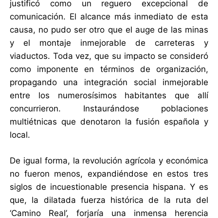
justificó como un reguero excepcional de
comunicación. El alcance más inmediato de esta
causa, no pudo ser otro que el auge de las minas
y el montaje inmejorable de carreteras y
viaductos. Toda vez, que su impacto se consideró
como imponente en términos de organización,
propagando una integración social inmejorable
entre los numerosísimos habitantes que allí
concurrieron. Instaurándose poblaciones
multiétnicas que denotaron la fusión española y
local.
De igual forma, la revolución agrícola y económica
no fueron menos, expandiéndose en estos tres
siglos de incuestionable presencia hispana. Y es
que, la dilatada fuerza histórica de la ruta del
‘Camino Real’, forjaría una inmensa herencia