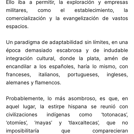
Ello iba a permitir, la exploración y empresas
militares, como el establecimiento, la
comercialización y la evangelización de vastos
espacios.
Un paradigma de adaptabilidad sin límites, en una
época demasiado escabrosa y de indudable
integración cultural, donde la plata, amén de
encandilar a los españoles, haría lo mismo, con
franceses, italianos, portugueses, ingleses,
alemanes y flamencos.
Probablemente, lo más asombroso, es que, en
aquel lugar, la estirpe hispana se reunió con
civilizaciones indígenas como ‘totonacas’,
‘otomíes’, ‘mayas’ y ‘tlaxcaltecas’, que no
imposibilitaría que comparecieran