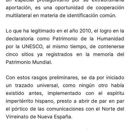
aportación, es una oportunidad de cooperación
multilateral en materia de identificación común.
Lo que ha legitimado en el año 2010, el logro en la
declaratoria como Patrimonio de la Humanidad
por la UNESCO, al mismo tiempo, de contenerse
cinco sitios ya registrados en la memoria del
Patrimonio Mundial.
Con estos rasgos preliminares, se da por iniciado
un trazado universal, como ningún otro había
existido antes, implementado con el espíritu
impertérrito hispano, presto a abrir de par en par
el pórtico de las comunicaciones con el Norte del
Virreinato de Nueva España.