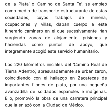
de la Plata’ o ‘Camino de Santa Fe’, se empleó
como medio de transporte estructurante de estas
sociedades, cuyos trabajos de minería,
ocupaciones y villas, daban cuerpo a este
itinerario caminero en el que sucesivamente irían
surgiendo zonas de alojamiento, prisiones y
haciendas como puntos de apoyo, que
íntegramente acogió este servicio humanitario.
Los 220 kilómetros iniciales del ‘Camino Real de
Tierra Adentro’, apresuradamente se urbanizaron,
coincidiendo con el hallazgo en Zacatecas de
importantes filones de plata, por una pequeña
avanzadilla de soldados españoles e indígenas.
Ello, promovió la obra de una carretera principal
que la enlazó con la Ciudad de México.