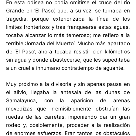
En esta odisea no podía omitirse el cruce del río
Grande en ‘El Paso’, que, a su vez, se tornaba en
tragedia, porque exteriorizaba la línea de los
límites fronterizos y tras franquearse estas aguas,
tocaba alcanzar lo más temeroso; me refiero a la
terrible ‘Jornada del Muerto’. Mucho más apartado
de ‘El Paso’, ahora tocaba resistir cien kilómetros
sin agua y donde abastecerse, que les supeditaba
a un cruel e inhumano contratiempo de aguante.
Muy próximo a la divisoria y sin apenas pausa en
el alivio, llegaba la antesala de las dunas de
Samalayuca, con la aparición de arenas
movedizas que irremisiblemente obstruían las
ruedas de las carretas, imponiendo dar un gran
rodeo y, posiblemente, proceder a la realización
de enormes esfuerzos. Eran tantos los obstáculos